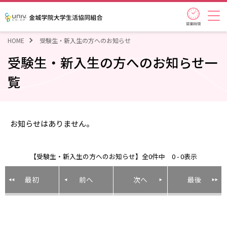
営業時
金城学院大学生活協同組合
HOME
受験生・新入生の方へのお知らせ
受験生・新入生の方へのお知らせ一
覧
お知らせはありません。
【受験生・新入生の方へのお知らせ】全0件中 0 - 0表示
最初
前へ
次へ
最後