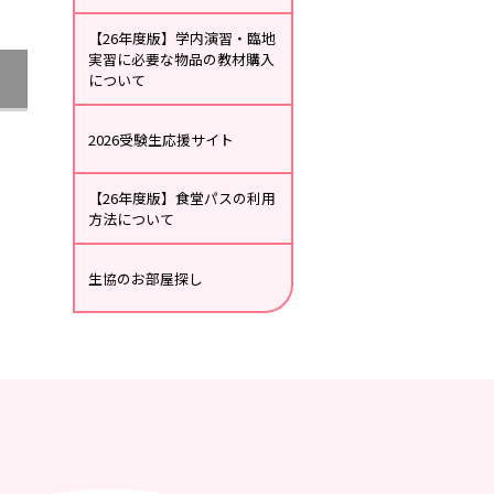
【26年度版】学内演習・臨地
実習に必要な物品の教材購入
について
2026受験生応援サイト
【26年度版】食堂パスの利用
方法について
生協のお部屋探し