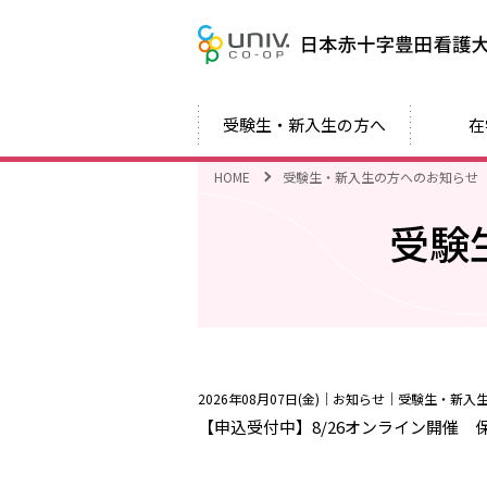
受験生・新入生の方へ
在
HOME
受験生・新入生の方へのお知らせ
受験
2026年08月07日(金)
｜お知らせ｜受験生・新入
【申込受付中】8/26オンライン開催