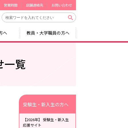
営業時間
店舗連絡先
お問い合わせ
方へ
教員・大学職員の方へ
せ一覧
受験生・新入生の方へ
【2026年】 受験生・新入生
応援サイト