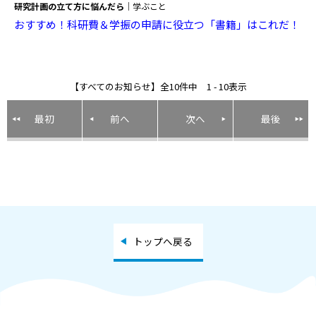
研究計画の立て方に悩んだら
｜学ぶこと
おすすめ！科研費＆学振の申請に役立つ「書籍」はこれだ！
【すべてのお知らせ】全10件中 1 - 10表示
最初
前へ
次へ
最後
トップへ戻る