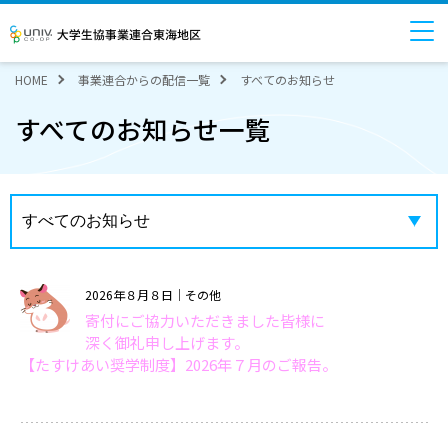
大学生協事業連合東海地区
HOME
事業連合からの配信一覧
すべてのお知らせ
すべてのお知らせ一覧
2026年８月８日
｜その他
寄付にご協力いただきました皆様に
深く御礼申し上げます。
【たすけあい奨学制度】2026年７月のご報告。